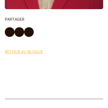
PARTAGER
RETOUR AU BLOGUE