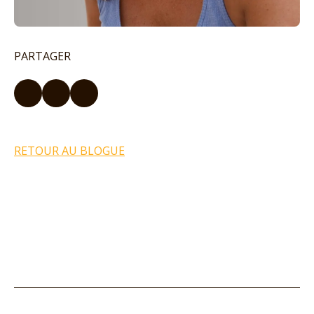
PARTAGER
RETOUR AU BLOGUE