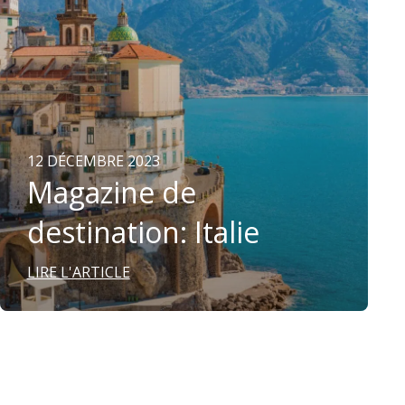
12 DÉCEMBRE 2023
Magazine de
destination: Italie
LIRE L'ARTICLE