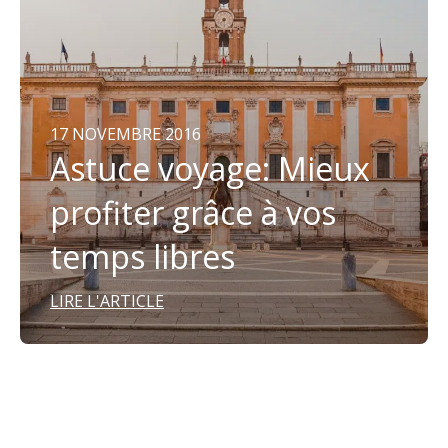
17 NOVEMBRE 2016
Astuce voyage: Mieux
profiter grâce à vos
temps libres
LIRE L'ARTICLE