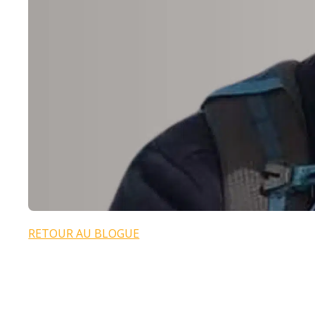
RETOUR AU BLOGUE