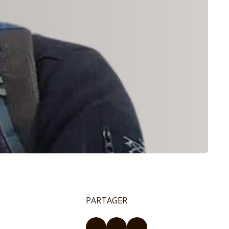
PARTAGER