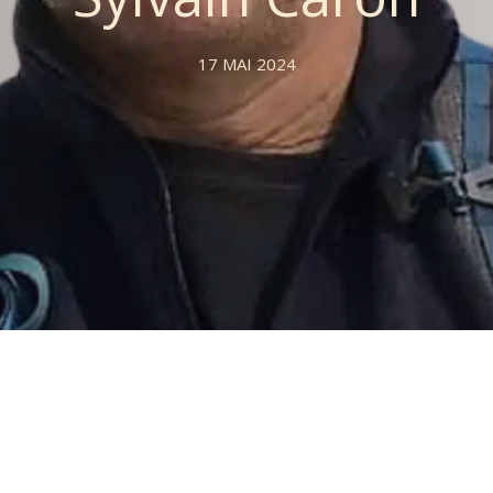
17 MAI 2024