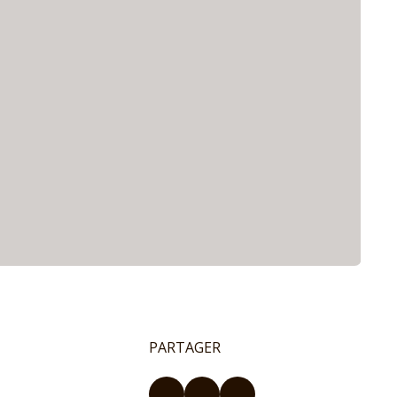
PARTAGER