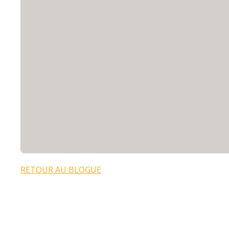
RETOUR AU BLOGUE