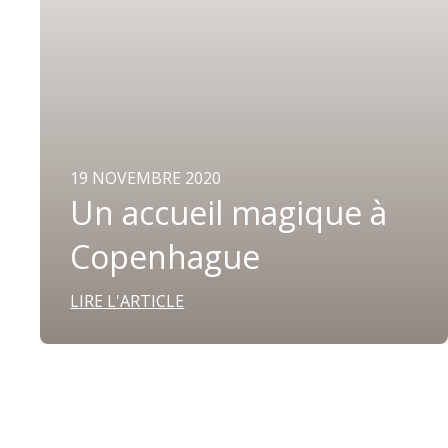
19 NOVEMBRE 2020
Un accueil magique à
Copenhague
LIRE L'ARTICLE