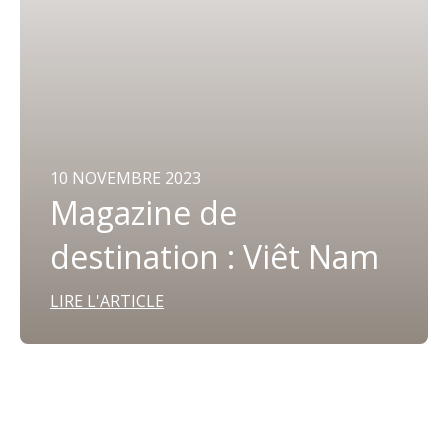
10 NOVEMBRE 2023
Magazine de
destination : Viêt Nam
LIRE L'ARTICLE