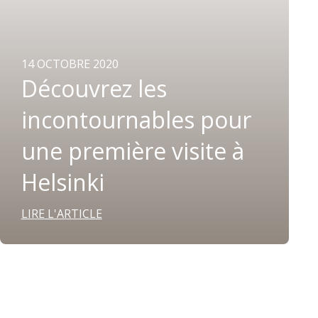
14 OCTOBRE 2020
Découvrez les
incontournables pour
une première visite à
Helsinki
LIRE L'ARTICLE