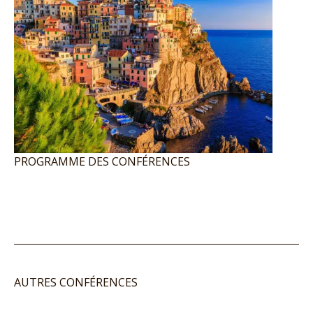
PROGRAMME DES CONFÉRENCES
AUTRES CONFÉRENCES