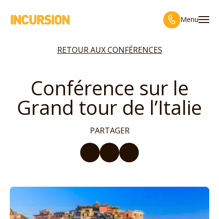
Menu
RETOUR AUX CONFÉRENCES
Conférence sur le
Grand tour de l’Italie
PARTAGER