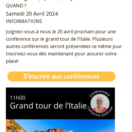
QUAND ?
Samedi 20 Avril 2024
INFORMATIONS
Joignez-vous à nous le 20 avril prochain pour une
conférence sur le grand tour de l’Italie. Plusieurs
autres conférences seront présentées ce même jour.
Inscrivez-vous dès maintenant pour assurer votre
place!