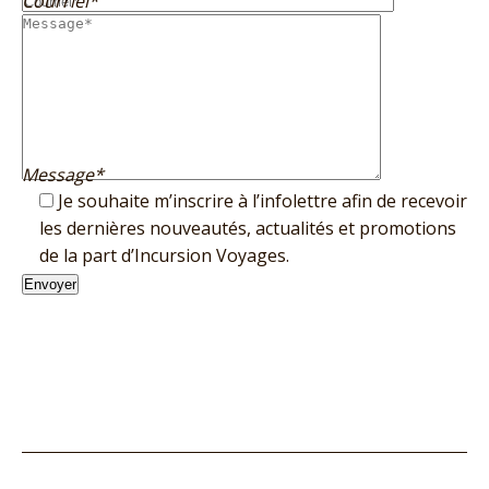
Courriel*
Message*
Je souhaite m’inscrire à l’infolettre afin de recevoir
les dernières nouveautés, actualités et promotions
de la part d’Incursion Voyages.