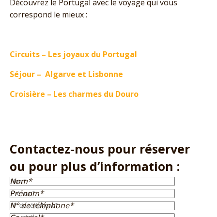
Découvrez le Portugal avec le voyage qui vous
correspond le mieux :
Circuits – Les joyaux du Portugal
Séjour – Algarve et Lisbonne
Croisière – Les charmes du Douro
Contactez-nous pour réserver
ou pour plus d’information :
Nom*
Prénom*
N° de téléphone*