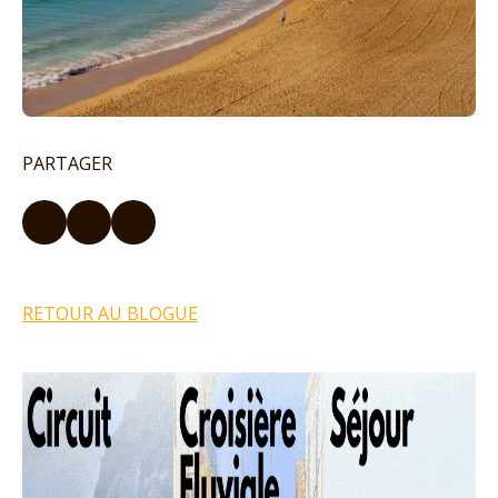
PARTAGER
RETOUR AU BLOGUE