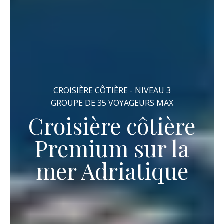
CROISIÈRE CÔTIÈRE - NIVEAU 3
GROUPE DE 35 VOYAGEURS MAX
Croisière côtière
Premium sur la
mer Adriatique