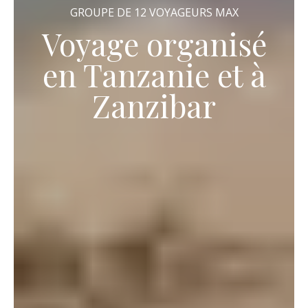
GROUPE DE 12 VOYAGEURS MAX
Voyage organisé
en Tanzanie et à
Zanzibar