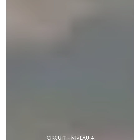
CIRCUIT - NIVEAU 4