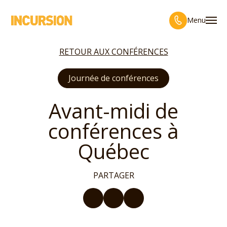
Menu
RETOUR AUX CONFÉRENCES
Journée de conférences
Avant-midi de
conférences à
Québec
PARTAGER