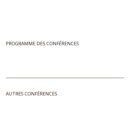
PROGRAMME DES CONFÉRENCES
AUTRES CONFÉRENCES