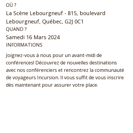
OÙ ?
La Scène Lebourgneuf - 815, boulevard
Lebourgneuf, Québec, G2J 0C1
QUAND ?
Samedi 16 Mars 2024
INFORMATIONS
Joignez-vous à nous pour un avant-midi de
conférences! Découvrez de nouvelles destinations
avec nos conférenciers et rencontrez la communauté
de voyageurs Incursion. Il vous suffit de vous inscrire
dès maintenant pour assurer votre place.