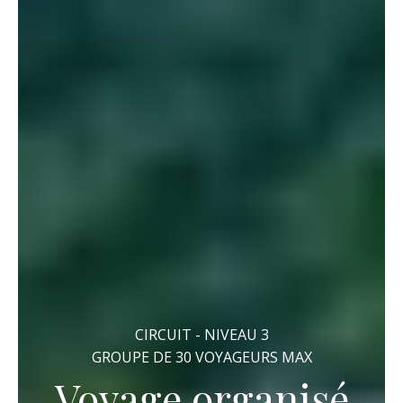
CIRCUIT - NIVEAU 3
GROUPE DE 30 VOYAGEURS MAX
Voyage organisé