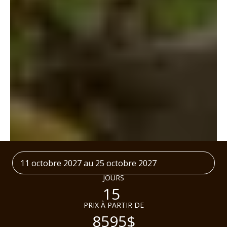
11 octobre 2027 au 25 octobre 2027
JOURS
15
PRIX À PARTIR DE
8595$