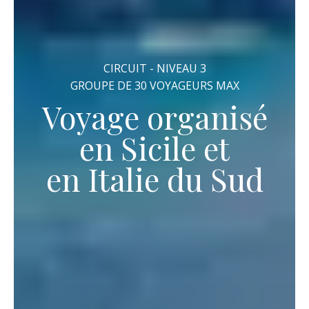
CIRCUIT - NIVEAU 3
GROUPE DE 30 VOYAGEURS MAX
Voyage organisé
en Sicile et
en Italie du Sud