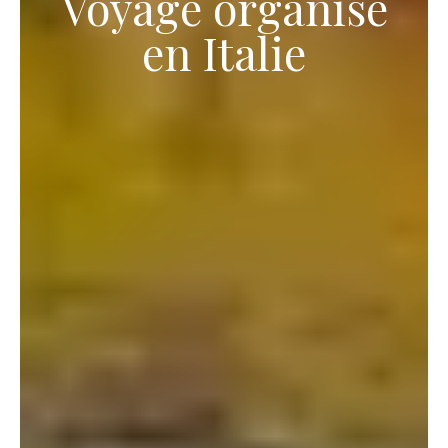
Voyage organisé
en Italie