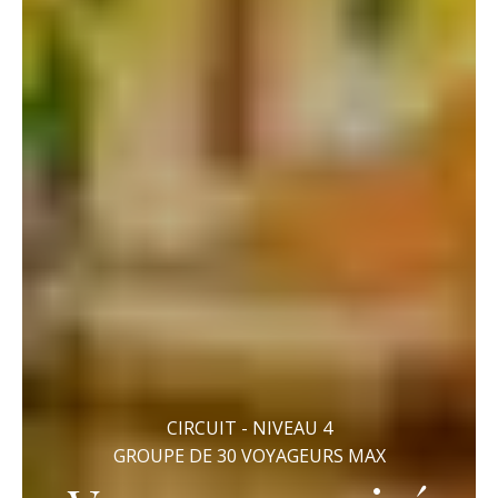
CIRCUIT - NIVEAU 4
GROUPE DE 30 VOYAGEURS MAX