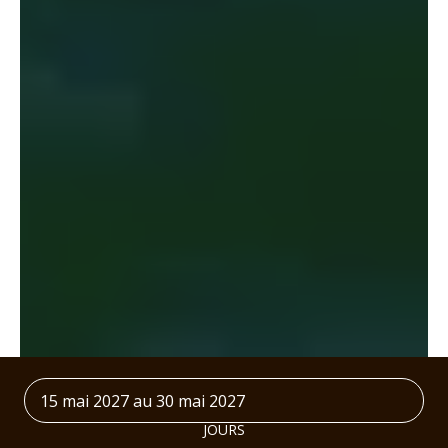
15 mai 2027 au 30 mai 2027
JOURS