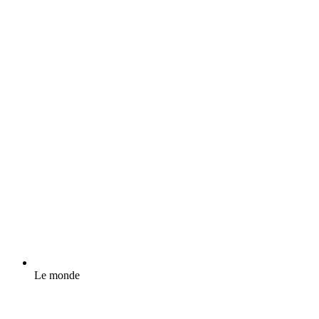
Le monde