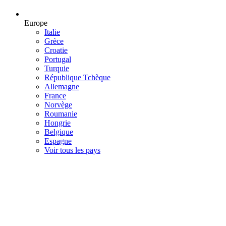
Europe
Italie
Grèce
Croatie
Portugal
Turquie
République Tchèque
Allemagne
France
Norvège
Roumanie
Hongrie
Belgique
Espagne
Voir tous les pays