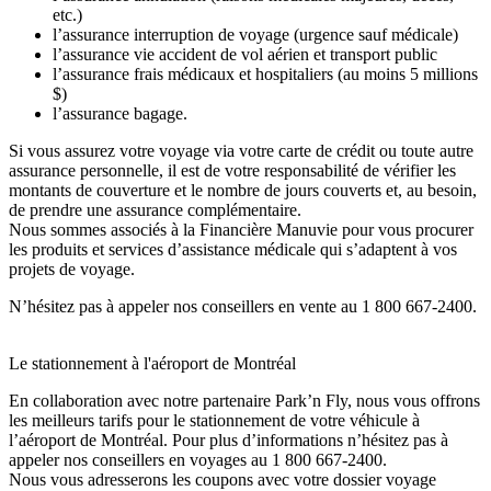
etc.)
l’assurance interruption de voyage (urgence sauf médicale)
l’assurance vie accident de vol aérien et transport public
l’assurance frais médicaux et hospitaliers (au moins 5 millions
$)
l’assurance bagage.
Si vous assurez votre voyage via votre carte de crédit ou toute autre
assurance personnelle, il est de votre responsabilité de vérifier les
montants de couverture et le nombre de jours couverts et, au besoin,
de prendre une assurance complémentaire.
Nous sommes associés à la Financière Manuvie pour vous procurer
les produits et services d’assistance médicale qui s’adaptent à vos
projets de voyage.
N’hésitez pas à appeler nos conseillers en vente au 1 800 667-2400.
Le stationnement à l'aéroport de Montréal
En collaboration avec notre partenaire Park’n Fly, nous vous offrons
les meilleurs tarifs pour le stationnement de votre véhicule à
l’aéroport de Montréal. Pour plus d’informations n’hésitez pas à
appeler nos conseillers en voyages au 1 800 667-2400.
Nous vous adresserons les coupons avec votre dossier voyage