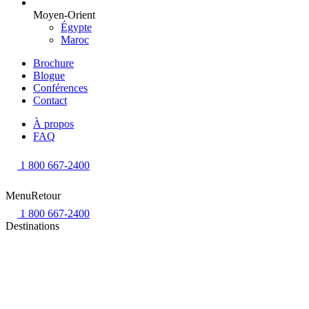
Moyen-Orient
Égypte
Maroc
Brochure
Blogue
Conférences
Contact
À propos
FAQ
1 800 667-2400
Menu
Retour
1 800 667-2400
Destinations