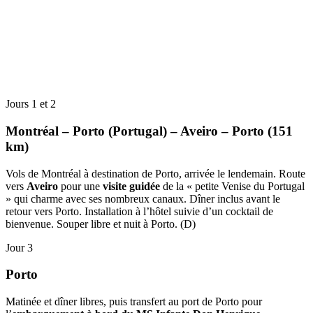
Jours 1 et 2
Montréal – Porto (Portugal) – Aveiro – Porto (151
km)
Vols de Montréal à destination de Porto, arrivée le lendemain. Route
vers
Aveiro
pour une
visite guidée
de la « petite Venise du Portugal
» qui charme avec ses nombreux canaux. Dîner inclus avant le
retour vers Porto. Installation à l’hôtel suivie d’un cocktail de
bienvenue. Souper libre et nuit à Porto. (D)
Jour 3
Porto
Matinée et dîner libres, puis transfert au port de Porto pour