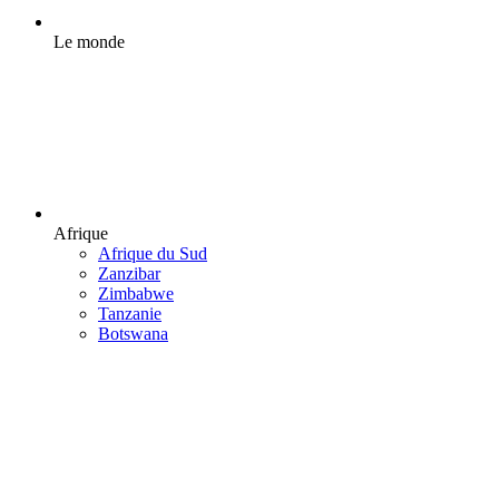
Le monde
Afrique
Afrique du Sud
Zanzibar
Zimbabwe
Tanzanie
Botswana