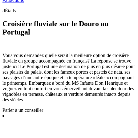
Attractions
dÉtails
Croisière fluviale sur le Douro au
Portugal
Vous vous demandez quelle serait la meilleure option de croisière
fluviale en groupe accompagnée en français? La réponse se trouve
juste ici! Le Portugal est une destination de plus en plus désirée pour
ses plaisirs du palais, dont les fameux portos et pasteis de nata, ses
paysages d’une autre époque et la température idéale accompagnant
le printemps. Embarquez à bord du MS Infante Don Henrique et
voguez en tout confort en vous émerveillant devant la splendeur des
vignobles en terrasse, châteaux et verdure demeurés intacts depuis
des siècles.
Parler à un conseiller