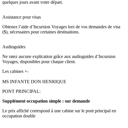
quelques jours avant votre départ.
Assistance pour visas
Obtenez l’aide d’Incursion Voyages lors de vos demandes de visa
($), nécessaires pour certaines destinations.
Audioguides
Ne ratez aucune explication grâce aux audioguides d’Incursion
Voyages, disponibles pour chaque client.
Les cabines
+
-
MS INFANTE DON HENRIQUE
PONT PRINCIPAL:
Supplément occupation simple : sur demande
Le prix affiché correspond à une cabine sur le pont principal en
occupation double