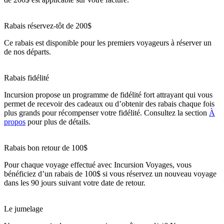
Rabais réservez-tôt de 200$
Ce rabais est disponible pour les premiers voyageurs à réserver un
de nos départs.
Rabais fidélité
Incursion propose un programme de fidélité fort attrayant qui vous
permet de recevoir des cadeaux ou d’obtenir des rabais chaque fois
plus grands pour récompenser votre fidélité. Consultez la section
À
propos
pour plus de détails.
Rabais bon retour de 100$
Pour chaque voyage effectué avec Incursion Voyages, vous
bénéficiez d’un rabais de 100$ si vous réservez un nouveau voyage
dans les 90 jours suivant votre date de retour.
Le jumelage