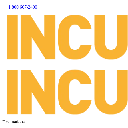
1 800 667-2400
Destinations