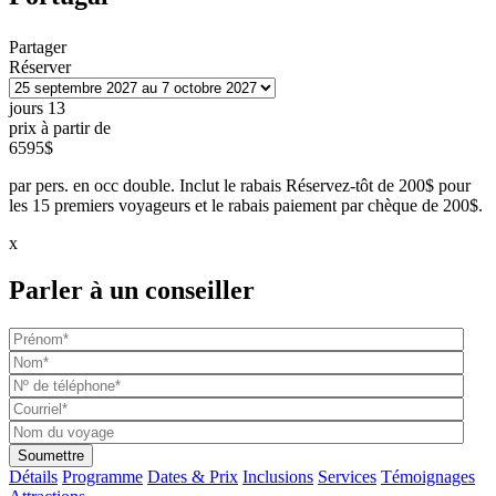
Partager
Réserver
jours
13
prix à partir de
6595$
par pers. en occ double. Inclut le rabais Réservez-tôt de 200$ pour
les 15 premiers voyageurs et le rabais paiement par chèque de 200$.
x
Parler à un conseiller
Détails
Programme
Dates & Prix
Inclusions
Services
Témoignages