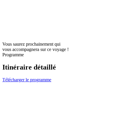
Vous saurez prochainement qui
vous accompagnera sur ce voyage !
Programme
Itinéraire détaillé
Télécharger le programme