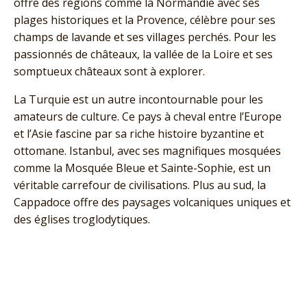
offre des régions comme la Normandie avec ses
plages historiques et la Provence, célèbre pour ses
champs de lavande et ses villages perchés. Pour les
passionnés de châteaux, la vallée de la Loire et ses
somptueux châteaux sont à explorer.
La Turquie est un autre incontournable pour les
amateurs de culture. Ce pays à cheval entre l’Europe
et l’Asie fascine par sa riche histoire byzantine et
ottomane. Istanbul, avec ses magnifiques mosquées
comme la Mosquée Bleue et Sainte-Sophie, est un
véritable carrefour de civilisations. Plus au sud, la
Cappadoce offre des paysages volcaniques uniques et
des églises troglodytiques.