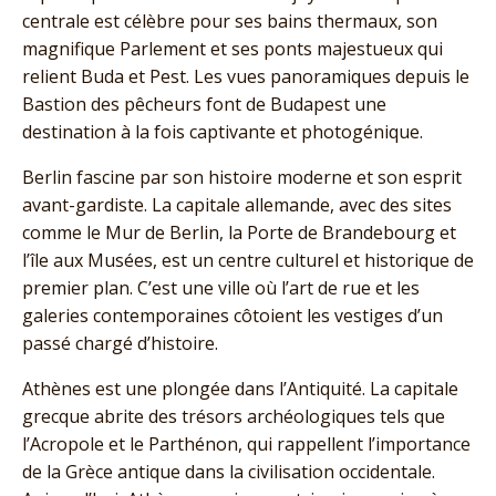
centrale est célèbre pour ses bains thermaux, son
magnifique Parlement et ses ponts majestueux qui
relient Buda et Pest. Les vues panoramiques depuis le
Bastion des pêcheurs font de Budapest une
destination à la fois captivante et photogénique.
Berlin fascine par son histoire moderne et son esprit
avant-gardiste. La capitale allemande, avec des sites
comme le Mur de Berlin, la Porte de Brandebourg et
l’île aux Musées, est un centre culturel et historique de
premier plan. C’est une ville où l’art de rue et les
galeries contemporaines côtoient les vestiges d’un
passé chargé d’histoire.
Athènes est une plongée dans l’Antiquité. La capitale
grecque abrite des trésors archéologiques tels que
l’Acropole et le Parthénon, qui rappellent l’importance
de la Grèce antique dans la civilisation occidentale.