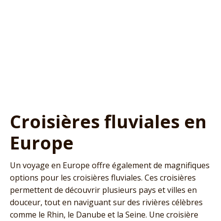
Croisières fluviales en
Europe
Un voyage en Europe offre également de magnifiques
options pour les croisières fluviales. Ces croisières
permettent de découvrir plusieurs pays et villes en
douceur, tout en naviguant sur des rivières célèbres
comme le Rhin, le Danube et la Seine. Une croisière