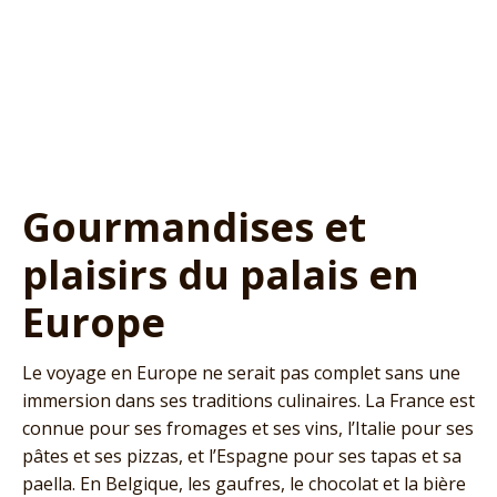
Gourmandises et
plaisirs du palais en
Europe
Le voyage en Europe ne serait pas complet sans une
immersion dans ses traditions culinaires. La France est
connue pour ses fromages et ses vins, l’Italie pour ses
pâtes et ses pizzas, et l’Espagne pour ses tapas et sa
paella. En Belgique, les gaufres, le chocolat et la bière