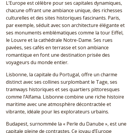
L’Europe est célèbre pour ses capitales dynamiques,
chacune offrant une ambiance unique, des richesses
culturelles et des sites historiques fascinants. Paris,
par exemple, séduit avec son architecture élégante et
ses monuments emblématiques comme la tour Eiffel,
le Louvre et la cathédrale Notre-Dame. Ses rues
pavées, ses cafés en terrasse et son ambiance
romantique en font une destination prisée des
voyageurs du monde entier.
Lisbonne, la capitale du Portugal, offre un charme
distinct avec ses collines surplombant le Tage, ses
tramways historiques et ses quartiers pittoresques
comme l’Alfama. Lisbonne combine une riche histoire
maritime avec une atmosphère décontractée et
vibrante, idéale pour les explorateurs urbains.
Budapest, surnommée la « Perle du Danube », est une
capitale pleine de contrastes. Ce joyau d’Europe