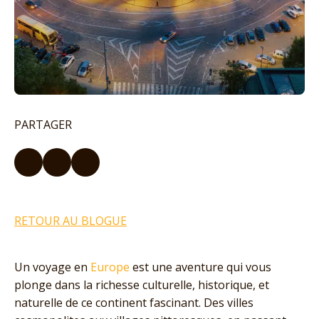
PARTAGER
RETOUR AU BLOGUE
Un voyage en
Europe
est une aventure qui vous
plonge dans la richesse culturelle, historique, et
naturelle de ce continent fascinant. Des villes