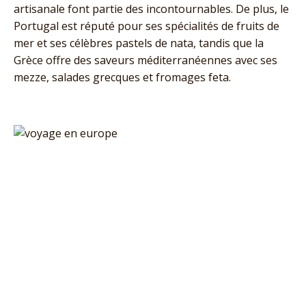
artisanale font partie des incontournables. De plus, le
Portugal est réputé pour ses spécialités de fruits de
mer et ses célèbres pastels de nata, tandis que la
Grèce offre des saveurs méditerranéennes avec ses
mezze, salades grecques et fromages feta.