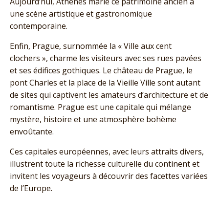
Aujourd’hui, Athènes marie ce patrimoine ancien à
une scène artistique et gastronomique
contemporaine.
Enfin, Prague, surnommée la « Ville aux cent
clochers », charme les visiteurs avec ses rues pavées
et ses édifices gothiques. Le château de Prague, le
pont Charles et la place de la Vieille Ville sont autant
de sites qui captivent les amateurs d’architecture et de
romantisme. Prague est une capitale qui mélange
mystère, histoire et une atmosphère bohème
envoûtante.
Ces capitales européennes, avec leurs attraits divers,
illustrent toute la richesse culturelle du continent et
invitent les voyageurs à découvrir des facettes variées
de l’Europe.