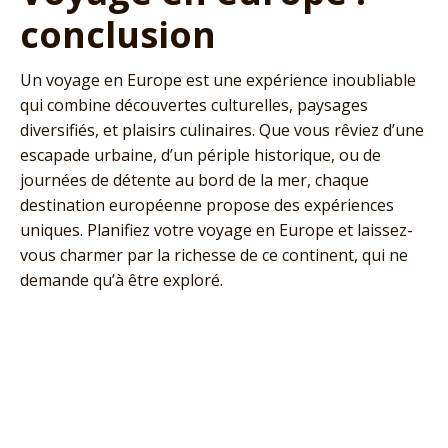
conclusion
Un voyage en Europe est une expérience inoubliable
qui combine découvertes culturelles, paysages
diversifiés, et plaisirs culinaires. Que vous rêviez d’une
escapade urbaine, d’un périple historique, ou de
journées de détente au bord de la mer, chaque
destination européenne propose des expériences
uniques. Planifiez votre voyage en Europe et laissez-
vous charmer par la richesse de ce continent, qui ne
demande qu’à être exploré.