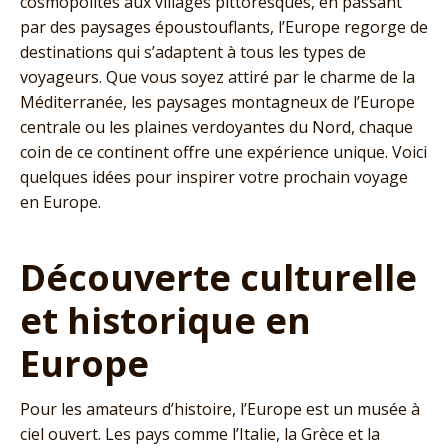
cosmopolites aux villages pittoresques, en passant
par des paysages époustouflants, l’Europe regorge de
destinations qui s’adaptent à tous les types de
voyageurs. Que vous soyez attiré par le charme de la
Méditerranée, les paysages montagneux de l’Europe
centrale ou les plaines verdoyantes du Nord, chaque
coin de ce continent offre une expérience unique. Voici
quelques idées pour inspirer votre prochain voyage
en Europe.
Découverte culturelle
et historique en
Europe
Pour les amateurs d’histoire, l’Europe est un musée à
ciel ouvert. Les pays comme l’Italie, la Grèce et la