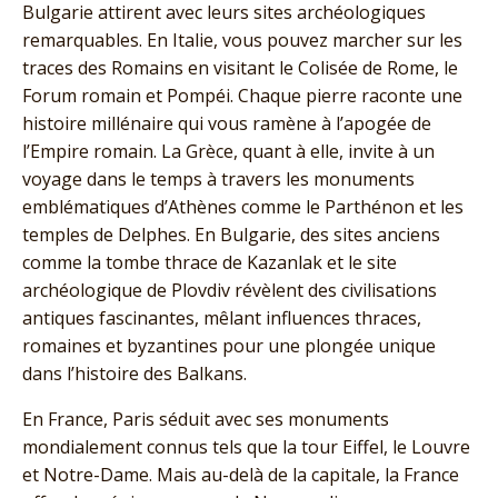
Bulgarie attirent avec leurs sites archéologiques
remarquables. En Italie, vous pouvez marcher sur les
traces des Romains en visitant le Colisée de Rome, le
Forum romain et Pompéi. Chaque pierre raconte une
histoire millénaire qui vous ramène à l’apogée de
l’Empire romain. La Grèce, quant à elle, invite à un
voyage dans le temps à travers les monuments
emblématiques d’Athènes comme le Parthénon et les
temples de Delphes. En Bulgarie, des sites anciens
comme la tombe thrace de Kazanlak et le site
archéologique de Plovdiv révèlent des civilisations
antiques fascinantes, mêlant influences thraces,
romaines et byzantines pour une plongée unique
dans l’histoire des Balkans.
En France, Paris séduit avec ses monuments
mondialement connus tels que la tour Eiffel, le Louvre
et Notre-Dame. Mais au-delà de la capitale, la France