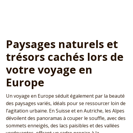
Paysages naturels et
trésors cachés lors de
votre voyage en
Europe
Un voyage en Europe séduit également par la beauté
des paysages variés, idéals pour se ressourcer loin de
l’agitation urbaine. En Suisse et en Autriche, les Alpes
dévoilent des panoramas à couper le souffle, avec des
sommets enneigés, des lacs paisibles et des vallées