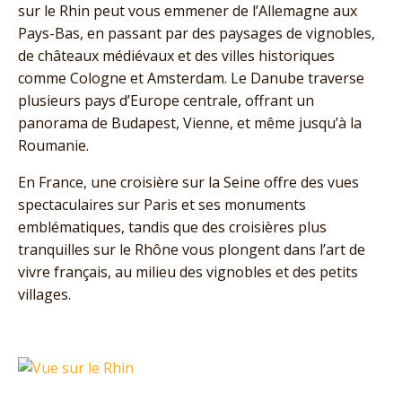
sur le Rhin peut vous emmener de l’Allemagne aux
Pays-Bas, en passant par des paysages de vignobles,
de châteaux médiévaux et des villes historiques
comme Cologne et Amsterdam. Le Danube traverse
plusieurs pays d’Europe centrale, offrant un
panorama de Budapest, Vienne, et même jusqu’à la
Roumanie.
En France, une croisière sur la Seine offre des vues
spectaculaires sur Paris et ses monuments
emblématiques, tandis que des croisières plus
tranquilles sur le Rhône vous plongent dans l’art de
vivre français, au milieu des vignobles et des petits
villages.