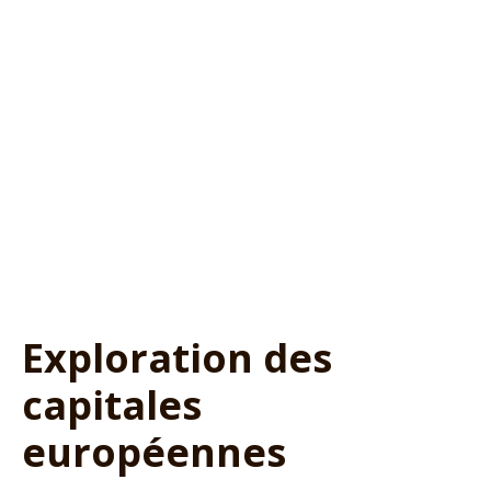
Exploration des
capitales
européennes