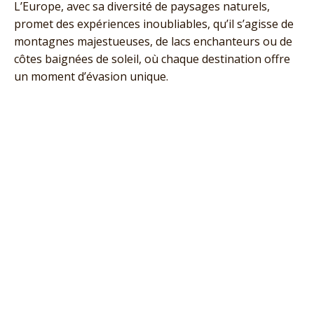
L’Europe, avec sa diversité de paysages naturels,
promet des expériences inoubliables, qu’il s’agisse de
montagnes majestueuses, de lacs enchanteurs ou de
côtes baignées de soleil, où chaque destination offre
un moment d’évasion unique.