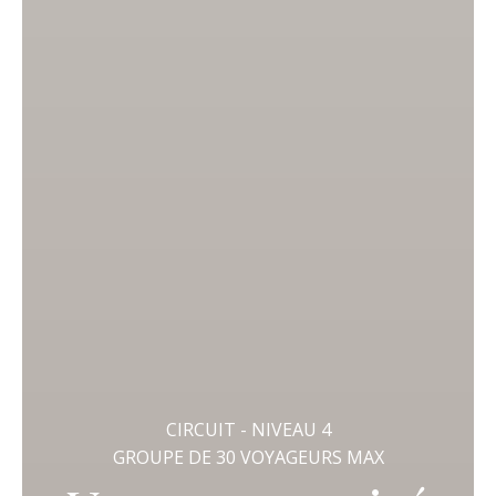
CIRCUIT - NIVEAU 4
GROUPE DE 30 VOYAGEURS MAX