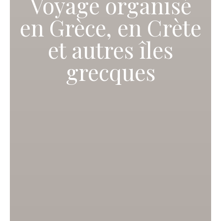
Voyage organisé
en Grèce, en Crète
et autres îles
grecques