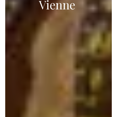
Vienne