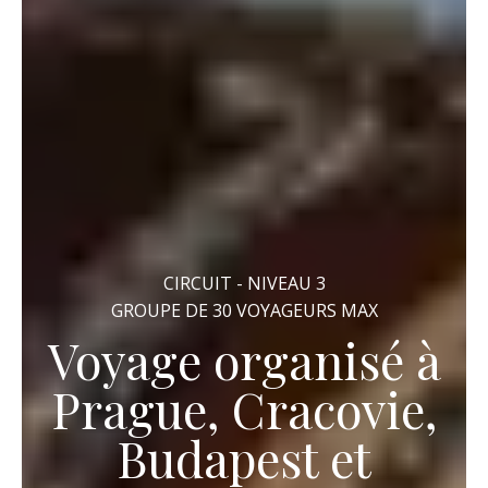
CIRCUIT - NIVEAU 3
GROUPE DE 30 VOYAGEURS MAX
Voyage organisé à
Prague, Cracovie,
Budapest et