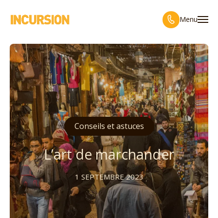
Menu
Conseils et astuces
L’art de marchander
1 SEPTEMBRE 2023