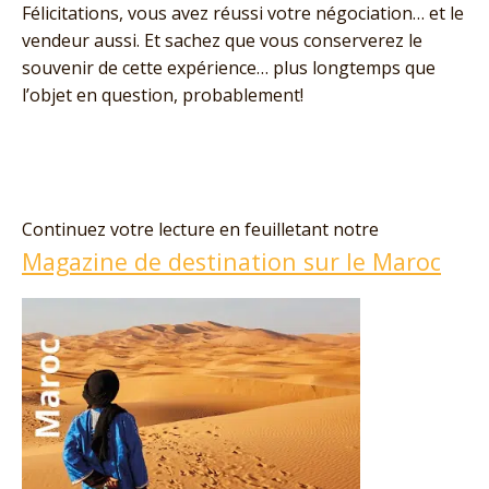
Félicitations, vous avez réussi votre négociation… et le
vendeur aussi. Et sachez que vous conserverez le
souvenir de cette expérience… plus longtemps que
l’objet en question, probablement!
Continuez votre lecture en feuilletant notre
Magazine de destination sur le Maroc