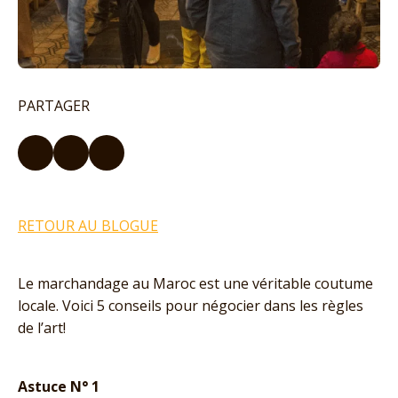
PARTAGER
RETOUR AU BLOGUE
Le marchandage au Maroc est une véritable coutume
locale. Voici 5 conseils pour négocier dans les règles
de l’art!
Astuce N° 1