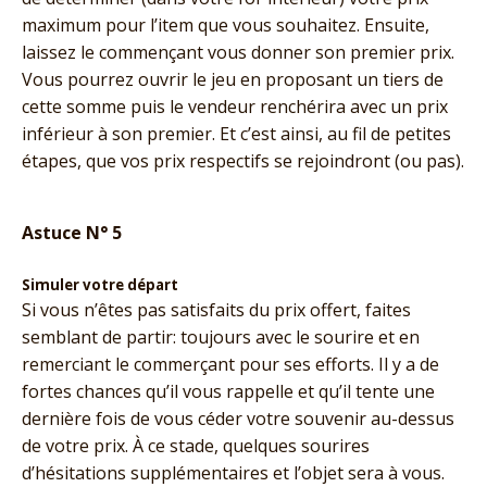
maximum pour l’item que vous souhaitez. Ensuite,
laissez le commençant vous donner son premier prix.
Vous pourrez ouvrir le jeu en proposant un tiers de
cette somme puis le vendeur renchérira avec un prix
inférieur à son premier. Et c’est ainsi, au fil de petites
étapes, que vos prix respectifs se rejoindront (ou pas).
Astuce N° 5
Simuler votre départ
Si vous n’êtes pas satisfaits du prix offert, faites
semblant de partir: toujours avec le sourire et en
remerciant le commerçant pour ses efforts. Il y a de
fortes chances qu’il vous rappelle et qu’il tente une
dernière fois de vous céder votre souvenir au-dessus
de votre prix. À ce stade, quelques sourires
d’hésitations supplémentaires et l’objet sera à vous.