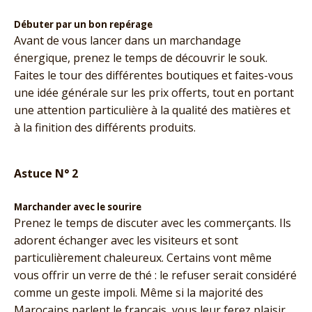
Débuter par un bon repérage
Avant de vous lancer dans un marchandage
énergique, prenez le temps de découvrir le souk.
Faites le tour des différentes boutiques et faites-vous
une idée générale sur les prix offerts, tout en portant
une attention particulière à la qualité des matières et
à la finition des différents produits.
Astuce N° 2
Marchander avec le sourire
Prenez le temps de discuter avec les commerçants. Ils
adorent échanger avec les visiteurs et sont
particulièrement chaleureux. Certains vont même
vous offrir un verre de thé : le refuser serait considéré
comme un geste impoli. Même si la majorité des
Marocains parlent le français, vous leur ferez plaisir