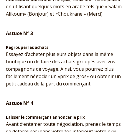
en utilisant quelques mots en arabe tels que « Salam
Alikoum» (Bonjour) et «Choukrane » (Merci).
Astuce N° 3
Regrouper les achats
Essayez d’acheter plusieurs objets dans la même
boutique ou de faire des achats groupés avec vos
compagnons de voyage. Ainsi, vous pourrez plus
facilement négocier un «prix de gros» ou obtenir un
petit cadeau de la part du commerçant.
Astuce N° 4
Laisser le commerçant annoncer le prix
Avant d’entamer toute négociation, prenez le temps
de déterminer (dans votre for intérieur) votre prix