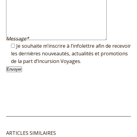
Message*
Je souhaite m’inscrire à l’infolettre afin de recevoir
les dernières nouveautés, actualités et promotions
de la part d’Incursion Voyages.
ARTICLES SIMILAIRES