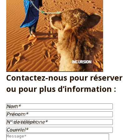
Contactez-nous pour réserver
ou pour plus d’information :
Nom*
Prénom*
N° de téléphone*
Courriel*